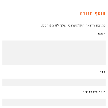
הוסף תגובה
כתובת הדואר האלקטרוני שלך לא תפורסם.
תגובה
שם
*
דואר אלקטרוני
*