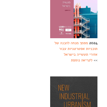
2024
מסמך מנחה להכנה של
תוכניות אסטרטגיות עבור
אזורי תעשייה בישראל
>>
לקריאה נוספת
--------
-