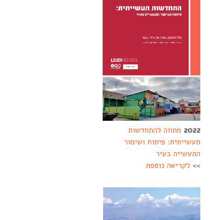
2022
מתווה להתחדשות
תעשייתית: פיתוח ושימור
התעשייה בעיר
>>
לקריאה נוספת