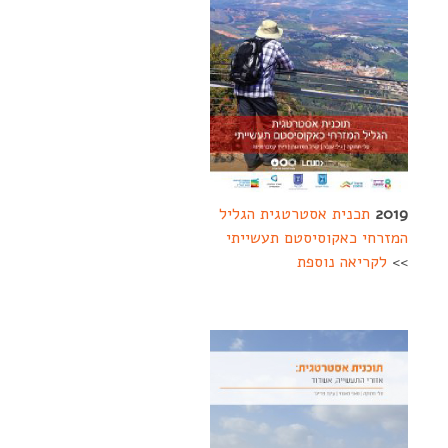
2019
תכנית אסטרטגית הגליל
המזרחי כאקוסיסטם תעשייתי
>>
לקריאה נוספת
--------
----