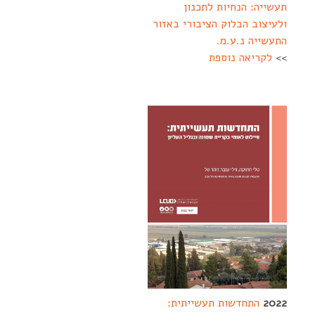
תעשייה: הנחיות לתכנון
ולעיצוב הבלוק הציבורי באזור
התעשייה נ.ע.מ.
>>
לקריאה נוספת
--------
-
2022
התחדשות תעשייתית: