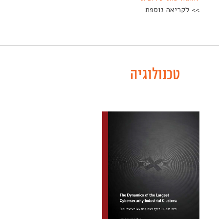
>> לקריאה נוספת
-----
טכנולוגיה