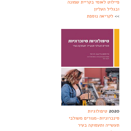
פיילוט לאומי בקריית שמונה
ובגליל העליון
>>
לקריאה נוספת
2020
טיפולוגיות
סינכרוניות-מגורים משולבי
תעשייה ותעסוקה בעיר