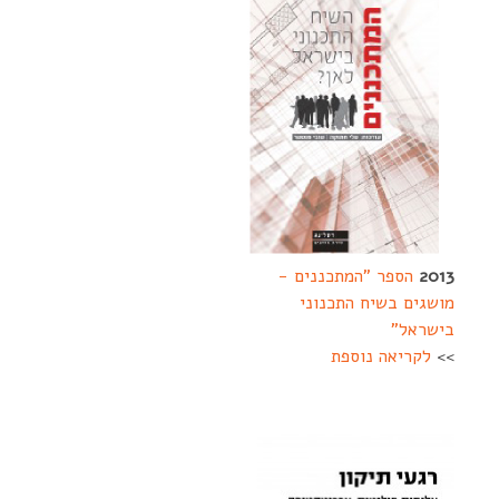
2013
הספר "המתכננים -
מושגים בשיח התכנוני
בישראל"
>>
לקריאה נוספת