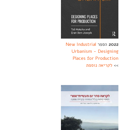
2022
הספר
New Industrial
Urbanism - Designing
Places for Production
>>
לקריאה נוספת
--------
-