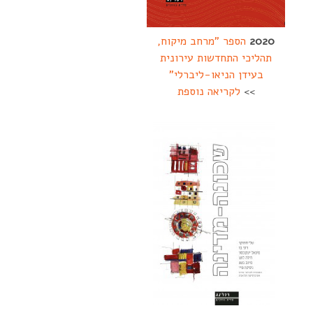
2020
הספר "מרחב מיקוח,
תהליכי התחדשות עירונית
בעידן הניאו-ליברלי"
>>
לקריאה נוספת