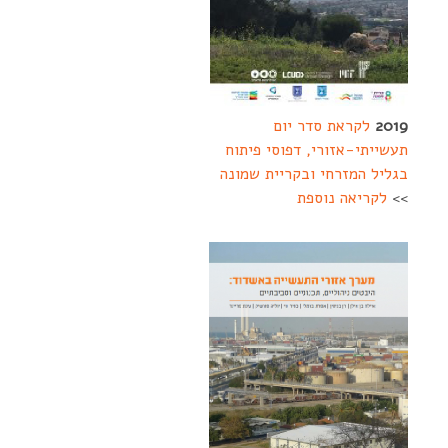
2019
לקראת סדר יום
תעשייתי-אזורי, דפוסי פיתוח
בגליל המזרחי ובקריית שמונה
>>
לקריאה נוספת