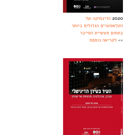
2020
הדינמיקה של
הקלאסטרים הגדולים ביותר
בתחום תעשיית הסייבר
>>
לקריאה נוספת