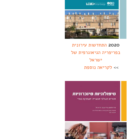
2020
התחדשות עירונית
בפריפריה הגיאוגרפית של
ישראל
>>
לקריאה נוספת
---