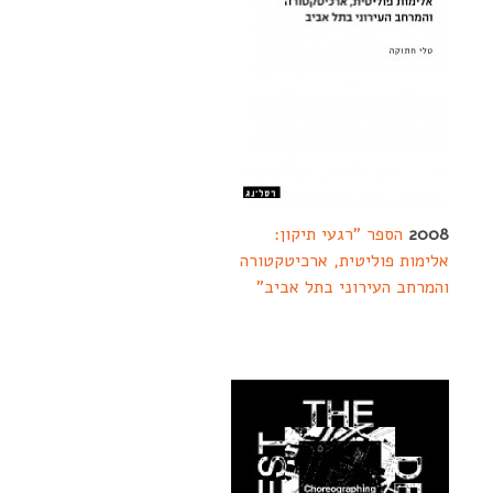
2008
הספר "רגעי תיקון:
אלימות פוליטית, ארכיטקטורה
והמרחב העירוני בתל אביב"
>>
לקריאה נוספת