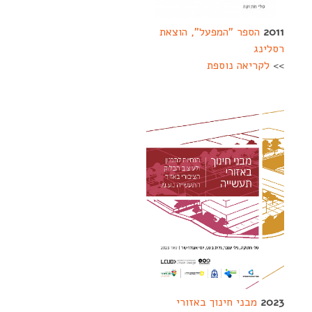
2011
הספר "המפעל", הוצאת
רסלינג
>>
לקריאה נוספת
2023
מבני חינוך באזורי