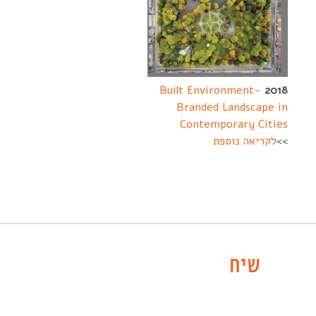
Built Environment-
2018
Branded Landscape in
Contemporary Cities
>>
לקריאה נוספת
-----
שיח