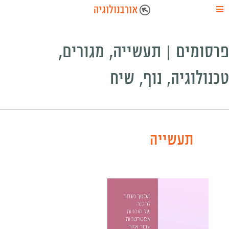
פרסומים | תעשייה, מגורים,
טכנולוגיה, נוף, שיח
-----
תעשייה