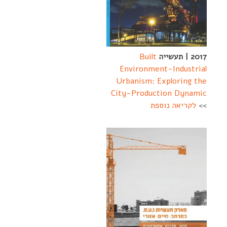
2017 | תעשייה
Built
Environment-Industrial
Urbanism: Exploring the
City-Production Dynamic
>>
לקריאה נוספת