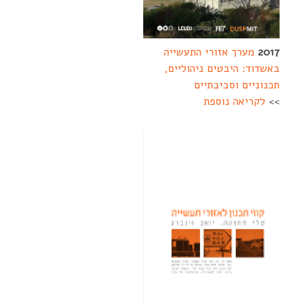
2017
מערך אזורי התעשייה
באשדוד: היבטים ניהוליים,
תכנוניים וסביבתיים
>>
לקריאה נוספת