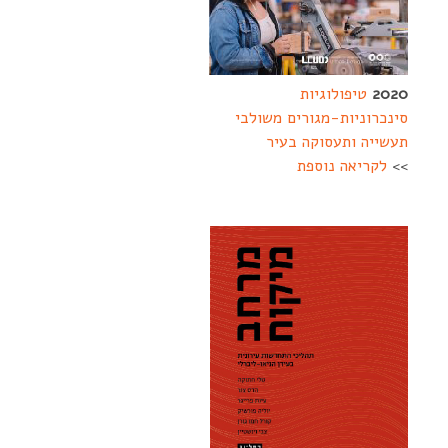
2020
טיפולוגיות
סינכרוניות-מגורים משולבי
תעשייה ותעסוקה בעיר
>>
לקריאה נוספת