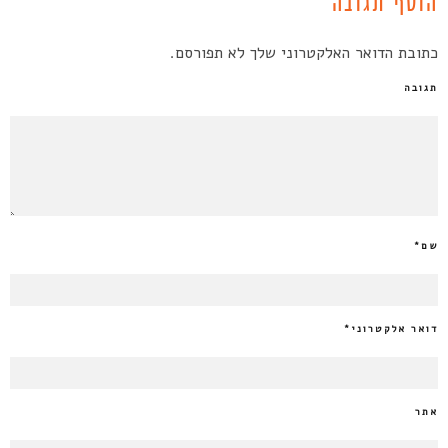
הוסף תגובה
כתובת הדואר האלקטרוני שלך לא תפורסם.
תגובה
שם
*
דואר אלקטרוני
*
אתר