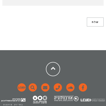
בסיוע מועצת