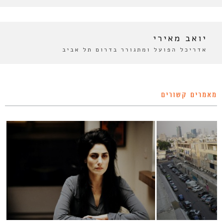
יואב מאירי
אדריכל הפועל ומתגורר בדרום תל אביב
מאמרים קשורים