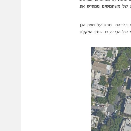
יות של משתמשים ממחיש את
 ביניהם. מבט על מפת הגן
 של הגינה בו שוכן המקלט