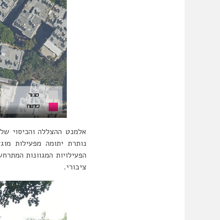
אלמנט ההצללה והכיסוי של
נותרת יתומה מפעילות מוגד
הפעילויות המגוונות המתרח
ציבורי.