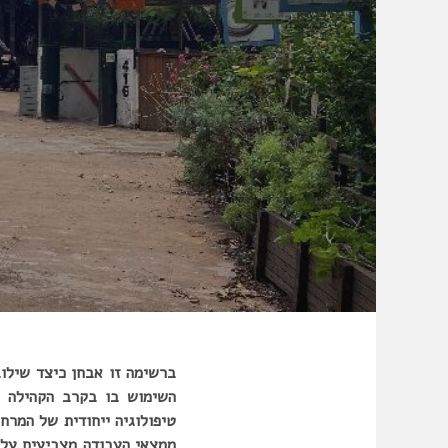
ברשימה זו אבחן כיצד שילו
השימוש בו בקרב הקהילה ה
טיפולוגיה ייחודית של המרחב
ממצאי העבודה מצביעים על 