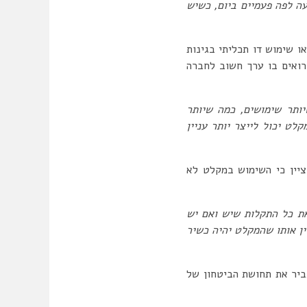
עה לפה פעמיים ביום, כשיש
ו שימוש דו תכליתי בגינות
ורואים בו ערך חשוב לחברה
יותר שימושים, כמה שיותר
ט יכול לייצר יותר עניין
ציין כי השימוש במקלט לא
את כל התקלות שיש ואם יש
ין אותו שהמקלט יהיה כשיר
ביר את תחושת הביטחון של