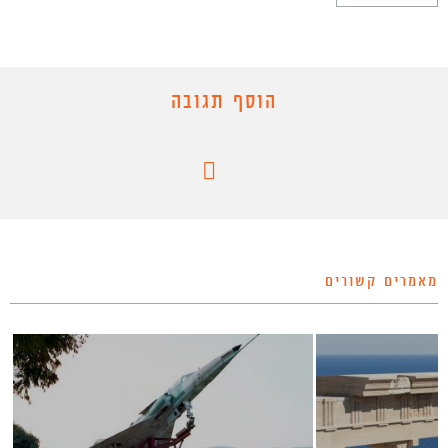
הוסף תגובה
מאמרים קשורים