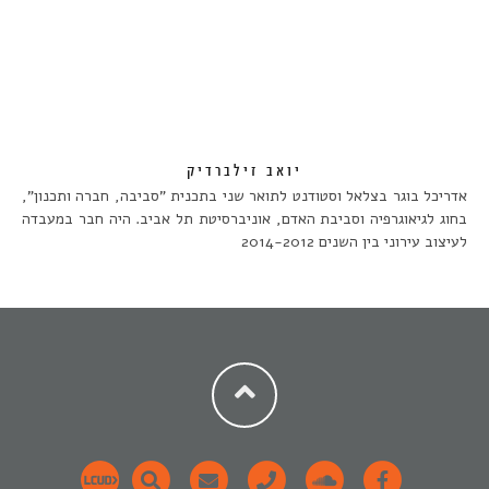
יואב זילברדיק
אדריכל בוגר בצלאל וסטודנט לתואר שני בתכנית "סביבה, חברה ותכנון",
בחוג לגיאוגרפיה וסביבת האדם, אוניברסיטת תל אביב. היה חבר במעבדה
לעיצוב עירוני בין השנים 2014-2012