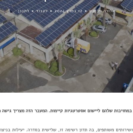
אלורה וינסנט
12 במרץ 2024
לעבוד
לתכנן
במחויבות שלהם ליישום אסטרטגיות קיימות. המעבר הזה מצריך גישה ה
ושירותים משותפים, בה תדון רשימה זו, שלישית בסדרה. יעילות בניצו