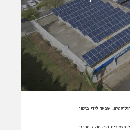
וליסטית, שבאה לידי ביטוי
ל משאבים הוא מושג מרכזי