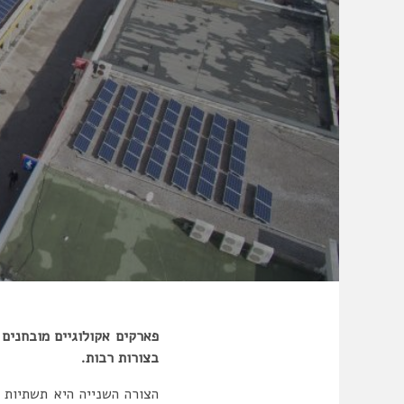
פארקים אקולוגיים מובחנים 
בצורות רבות.
הצורה השנייה היא תשתיות 