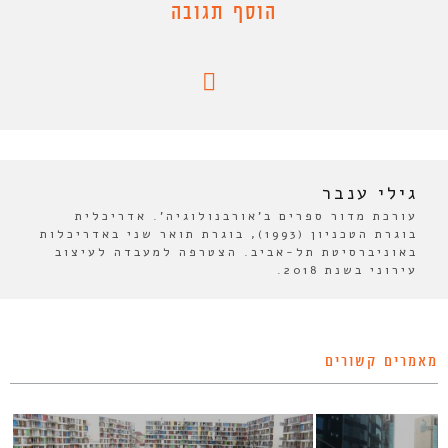
הוסף תגובה
גילי ענבר
עורכת מדור ספרים ב'אורבנולוגיה'. אדריכלית
בוגרת הטכניון (1993), בוגרת תואר שני באדריכלות
באוניברסיטת תל-אביב. הצטרפה למעבדה לעיצוב
עירוני בשנת 2018.
מאמרים קשורים