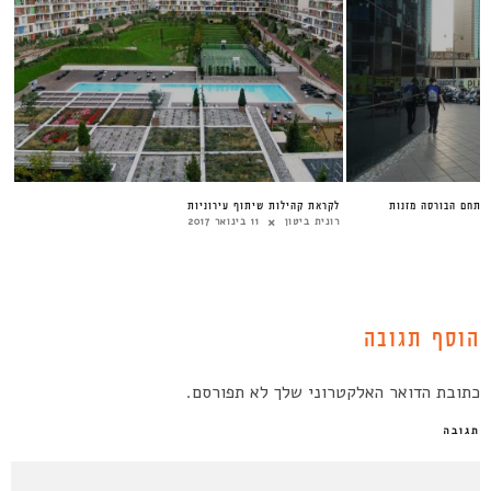
מתחם הבורסה מזנות
לקראת קהילות שיתוף עירוניות
רונית ביטון
11 בינואר 2017
הוסף תגובה
כתובת הדואר האלקטרוני שלך לא תפורסם.
תגובה