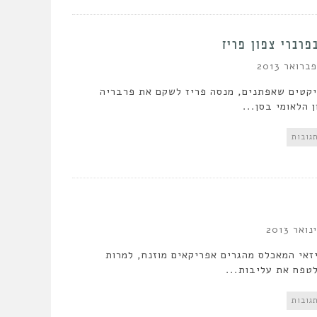
פרברי צפון פריז
יקטים שאפתנים, מנסה פריז לשקם את פרבריה
 הלאומי בסן...
זאי המאכלס מהגרים אפריקאים מוזנח, למרות
לטפח את עליבות...