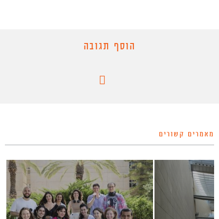
הוסף תגובה
מאמרים קשורים