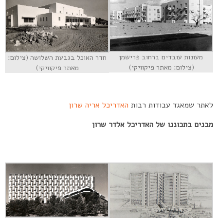
מעונות עובדים ברחוב פרישמן
חדר האוכל בגבעת השלושה (צילום:
(צילום: מאתר פיקוויקי)
מאתר פיקוויקי)
לאתר שמאגד עבודות רבות
האדריכל אריה שרון
מבנים בתכוננו של האדריכל אלדר שרון