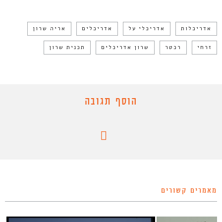
אדריכלות
אדריכלי על
אדריכלים
אריה שרון
זרחי
רכטר
שרון אדריכלים
תכנית שרון
הוסף תגובה
מאמרים קשורים