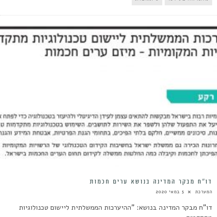
דו”ח מבקר המדינה בנושא ערים חכמות
המערכת
5 במאי 2020
דו"ח מבקר המדינה בנושא: "ההיערכות הממשלתית ליישום טכנולוגיות