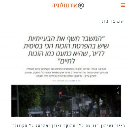
המערכת
ראיון בעיתון דבר עם טלי חתוקה ואורן יפתחאל על הקורונה