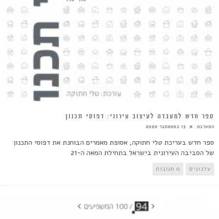
ספר חדש למעבדה לעיצוב עירוני: דפוסי תכנון
המערכת
13 בספטמבר 2020
ספר חדש בעריכת טלי חתוקה, אסופת מאמרים הבוחנת את דפוסי התכנון
של הסביבה העירונית בישראל בתחילת המאה ה-21
עדכונים
0 תגובות