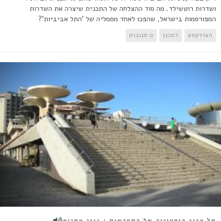
ושדרות רוטשילד. מה סוד ההצלחה של התכנית שיצרה את השדרות
המפורסמות בישראל, שהפכו לאחד מסמליה של 'התל אביביות'?
הפודקסט
לתכנן
0 תגובות