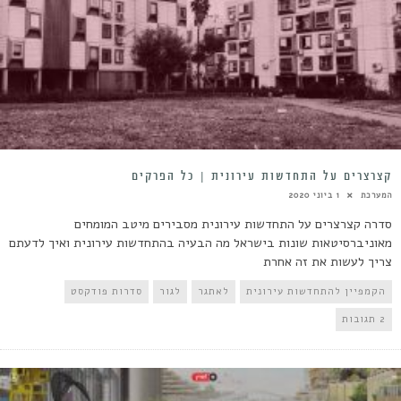
קצרצרים על התחדשות עירונית | כל הפרקים
המערכת
1 ביוני 2020
סדרה קצרצרים על התחדשות עירונית מסבירים מיטב המומחים
מאוניברסיטאות שונות בישראל מה הבעיה בהתחדשות עירונית ואיך לדעתם
צריך לעשות את זה אחרת
הקמפיין להתחדשות עירונית
לאתגר
לגור
סדרות פודקסט
2 תגובות