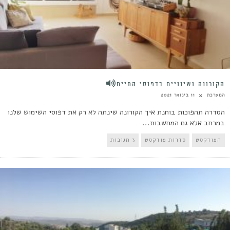
הקורונה ושינויים בדפוסי החיים
המערכת
11 בינואר 2021
הסדרה תהפוכות בוחנת איך הקורונה שינתה לא רק את דפוסי השימוש שלנו
במרחב אלא גם המחשבות...
הפודקסט
סדרות פודקסט
3 תגובות