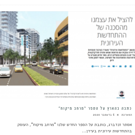
כתבה בהארץ על הספר “מרחב מיקוח”
המערכת
6 בדצמבר 2020
אסתר זנדברג, כותבת על הספר החדש שלנו "מרחב מיקוח", העוסק
בהתחדשות עירונית בעידן...