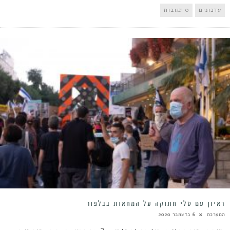
עדכונים
0 תגובות
ראיון עם טלי חתוקה על המחאות בבלפור
המערכת
6 בדצמבר 2020