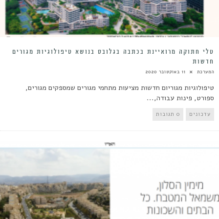
טלי חתוקה מרואיינת בכתבה בגלובס בנושא טיפולוגיות מגורים
חדשות
המערכת
11 באוקטובר 2020
טיפולוגיות מגוריום חדשות מציעות מתחמי מגורים שמספקים מגורים,
ספורט, פינות עבודה,...
עדכונים
0 תגובות