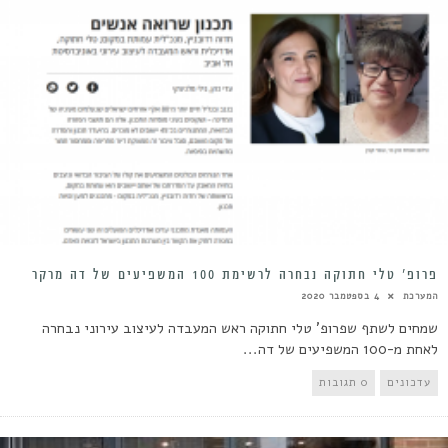
פרופ’ טלי חתוקה נבחרה לרשימת 100 המשפיעים של דה מרקר
המערכת
4 בספטמבר 2020
שמחים לשתף שפרופ' טלי חתוקה ראש המעבדה לעיצוב עירוני נבחרה
לאחת מ-100 המשפיעים של דה...
עדכונים
0 תגובות