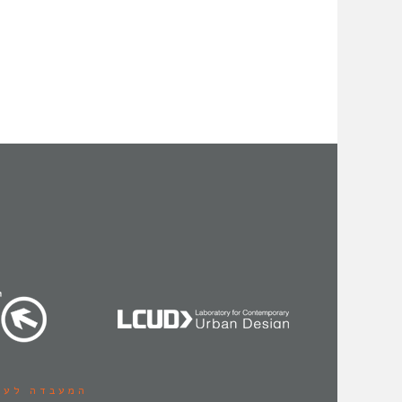
המעבדה לעי