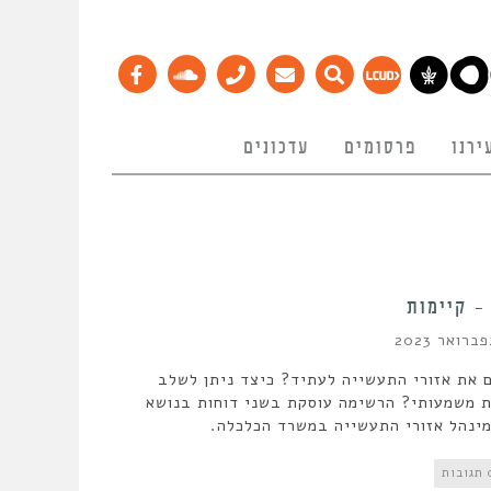
ירנו
פרסומים
עדכונים
– קיימות
 את אזורי התעשייה לעתיד? כיצד ניתן לשלב
ות משמעותי? הרשימה עוסקת בשני דוחות בנושא
ינהל אזורי התעשייה במשרד הכלכלה.
בות