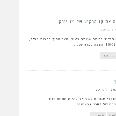
 את קו הרקיע של ניו יורק
הגדול ביותר שנותר בעיר, מעל מסוף רכבות פעיל,
0 תגובות
גדלי מגורים לא חייב להיות מתחם סגור
קרה של פארק גבעתיים...
תכנן
6 תגובות