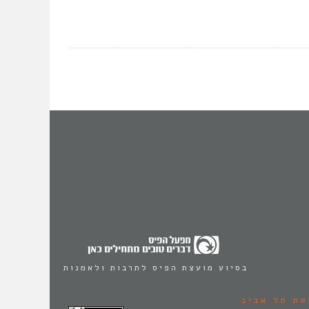
בסיוע מועצת הפיס לתרבות ולאמנות
טת תל אביב