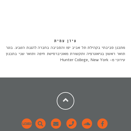
עידן עמית
מתכנן סביבתי בקהילת תל אביב יפו והסביבה בחברה להגנת הטבע. בוגר
תואר ראשון בגיאוגרפיה ותקשורת מאוניברסיטת חיפה ותואר שני בתכנון
עירוני מ- Hunter College, New York