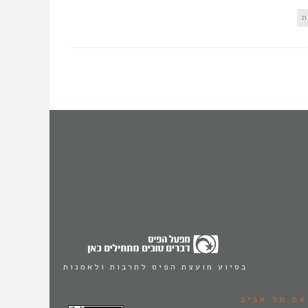
ת
בסיוע מועצת הפיס לתרבות ולאמנות
טת תל אביב