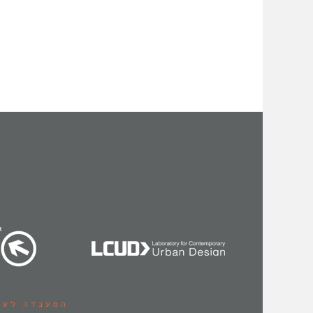
המעבדה לעי