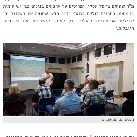
מ”ר שטחים ביעוד עסקי, הפרוסים על ארבעים בנינים בני 5.5 קומות
בממוצע. התכנית כוללת בנוסף רחוב חדש שחוצה את השכונה וכן
שבילים אלכסוניים להולכי רגל לצורך קישוריות עם השכונות
11
הגובלות.
מפגש עם התושבים
12