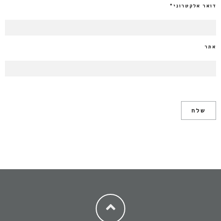
דואר אלקטרוני
*
אתר