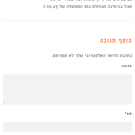
אבל בנימינה מנוהלת כמו הממשלה של 7.10.23
הוסף תגובה
כתובת הדואר האלקטרוני שלך לא תפורסם.
תגובה
שם
*