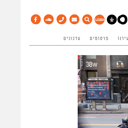
ירנו
פרסומים
עדכונים