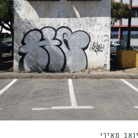
ואב מאירי