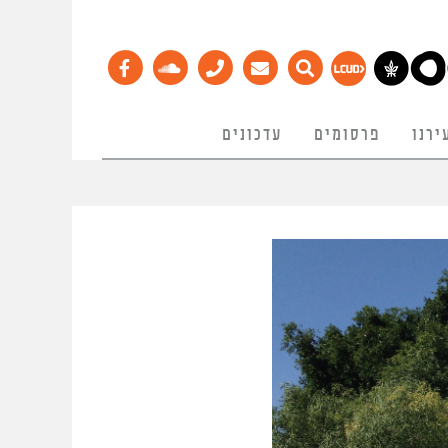
ירנו
פרסומים
עדכונים