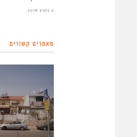
2 במרץ 2016
מאמרים קשורים