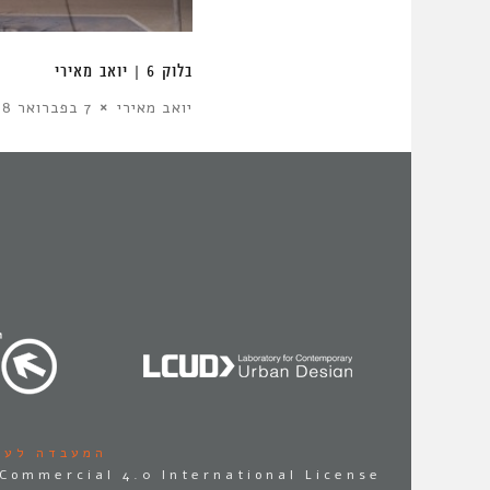
בלוק 6 | יואב מאירי
יואב מאירי
7 בפברואר 2018
המעבדה לעי
Commercial 4.0 International License