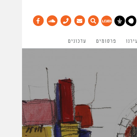
ירנו
פרסומים
עדכונים