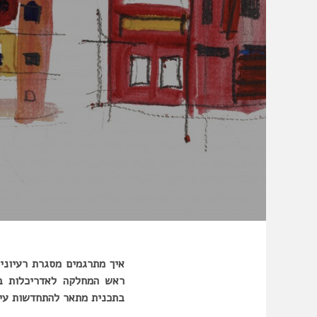
איך מתרגמים מסגרת רעיוני
ראש המחלקה לאדריכלות בו
בתכנית מתאר להתחדשות עירו