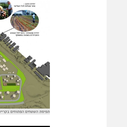
תפיסת השטחים הפתוחים בקריית נ