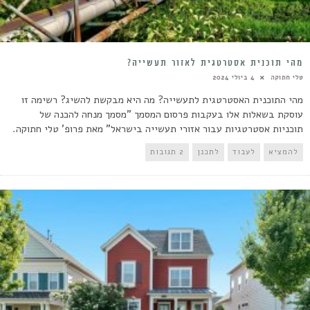
מהי תוכנית אסטרטגית לאזור תעשייה?
טלי חתוקה
4 ביולי 2024
מהי התוכנית האסטרטגית לתעשייה? מה היא מבקשת להשיג? רשימה זו
עוסקת בשאלות אלו בעקבות פרסום המסמך "מסמך מנחה להכנה של
תוכניות אסטרטגיות עבור אזורי תעשייה בישראל" מאת פרופ' טלי חתוקה.
להמציא
לעבוד
לתכנן
2 תגובות