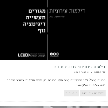
דילמות עירוניות: סדרת סרטונים
טלי חתוקה
2 במאי 2022
מהי דילמה? לפי המילון דילמה היא בחירה בין שתי חלופות במצב מורכב.
שתי חלופות שלעיתים...
דילמות עירוניות
0 תגובות