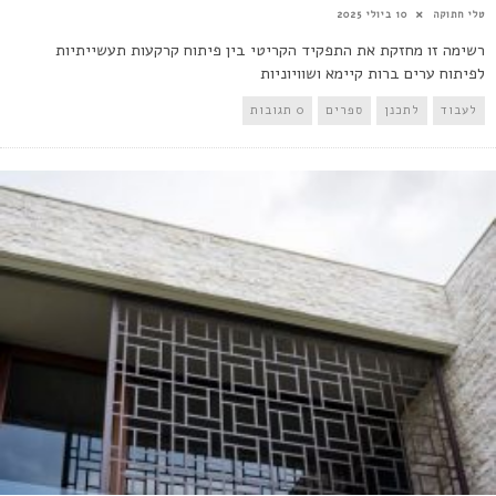
טלי חתוקה
10 ביולי 2025
רשימה זו מחזקת את התפקיד הקריטי בין פיתוח קרקעות תעשייתיות
לפיתוח ערים ברות קיימא ושוויוניות
לעבוד
לתכנן
ספרים
0 תגובות