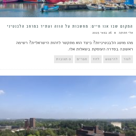
המקום שבו אנו חיים: מחשבות על הווה ועתיד במרחב הלבנטיני
טלי חתוקה
26 במאי 2025
מהו מושג הלבנטיניות? כיצד הוא מתקשר לזהות הישראלית? רשימה
ראשונה בסדרה העוסקת בשאלות אלו.
לגור
להיפגש
לזוז
ספרים
0 תגובות