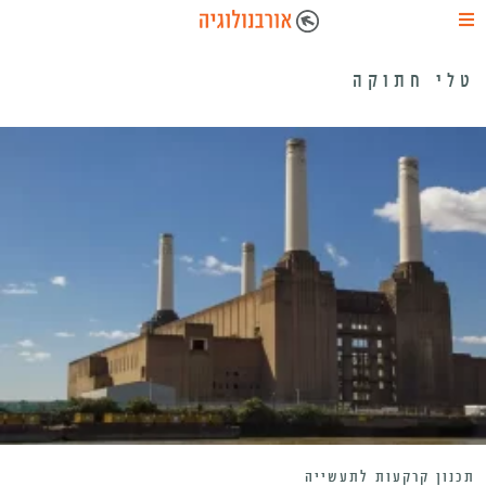
טלי חתוקה
תכנון קרקעות לתעשייה