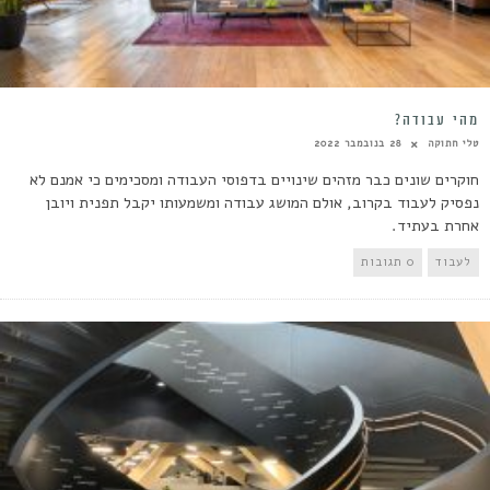
מהי עבודה?
טלי חתוקה
28 בנובמבר 2022
חוקרים שונים כבר מזהים שינויים בדפוסי העבודה ומסכימים כי אמנם לא
נפסיק לעבוד בקרוב, אולם המושג עבודה ומשמעותו יקבל תפנית ויובן
אחרת בעתיד.
לעבוד
0 תגובות