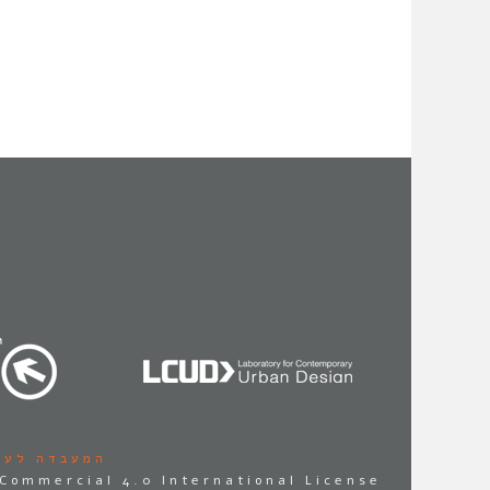
המעבדה לעי
Commercial 4.0 International License