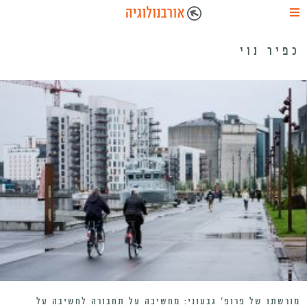
כפיר נוי
מורשתו של פרופ’ גבעוני: מחשיבה על תחבורה לחשיבה על