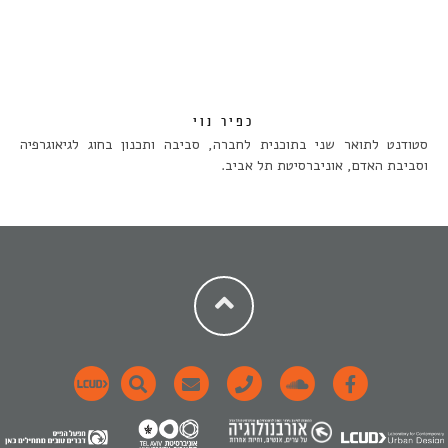
כפיר נוי
סטודנט לתואר שני בתוכנית לחברה, סביבה ותכנון בחוג לגיאוגרפיה
וסביבת האדם, אוניברסיטת תל אביב.