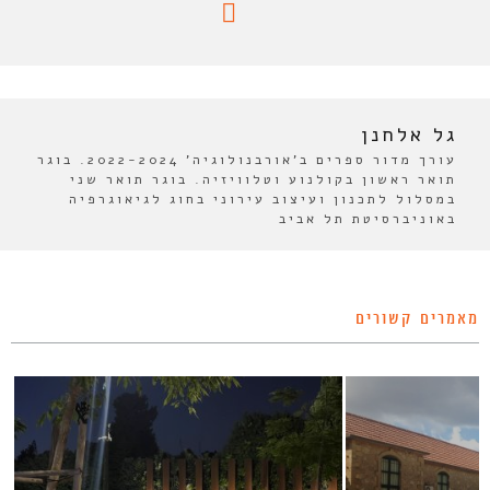
גל אלחנן
עורך מדור ספרים ב'אורבנולוגיה' 2022-2024. בוגר
תואר ראשון בקולנוע וטלוויזיה. בוגר תואר שני
במסלול לתכנון ועיצוב עירוני בחוג לגיאוגרפיה
באוניברסיטת תל אביב
מאמרים קשורים