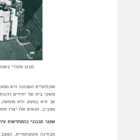
מבנן מקורי בשכונ
אוכלוסיית השכונה היא ממעמ
אך היא כמעט ולא מומשה, 
מסביב. תנאים אלו יצרו תחו
אתגר תכנוני בהתחדשות עירו
מבחינה סטטוטורית, המצב 