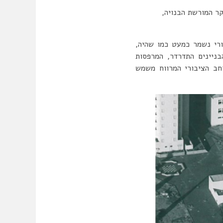
קר המורשת הבנויה,
ורי נשמר כמעט כמו שהיה,
בניינים התדרדר, המרפסות
רחב הציבורי המרווח משמש