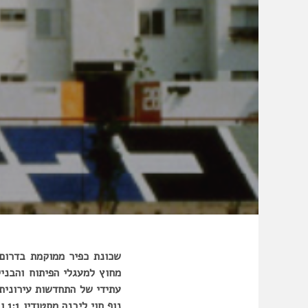
שכונת כפיר ממוקמת בדרום
מחוץ למעגלי הפיתוח והבני
עתידי של התחדשות עירונית
נוף