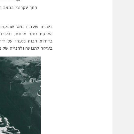
חתך עקרוני במצב הק
בשנים שעברו מאז שהוקמה ה
המרקם נותר מרווח, והשכונ
בדירות רבות נסגרו על ידי
בעיקר לתנועה ולחנייה של כ