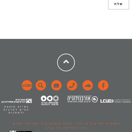
בסיוע מועצת
הפיס לתרבות
ולאמנות
המעבדה לעיצוב עירוני,
החוג לגאוגרפיה וסביבת האדם.
אוניברסיטת תל אביב