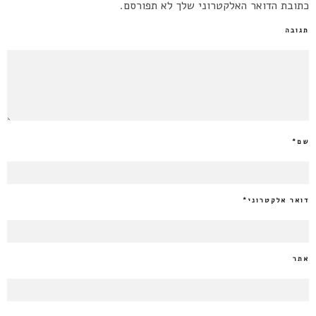
כתובת הדואר האלקטרוני שלך לא תפורסם.
תגובה
שם
*
דואר אלקטרוני
*
אתר