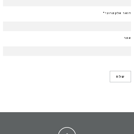
דואר אלקטרוני
*
אתר