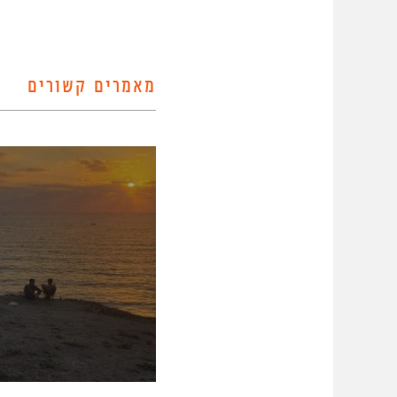
מאמרים קשורים