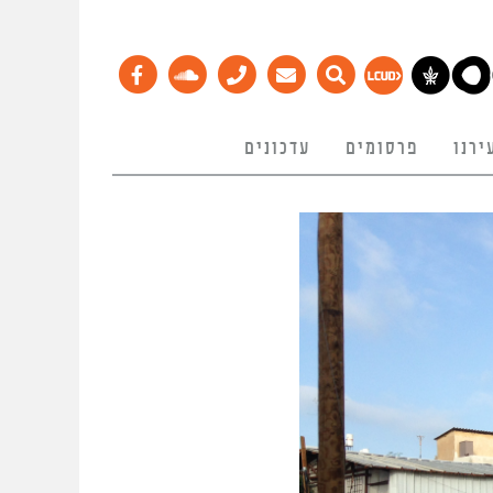
ירנו
פרסומים
עדכונים