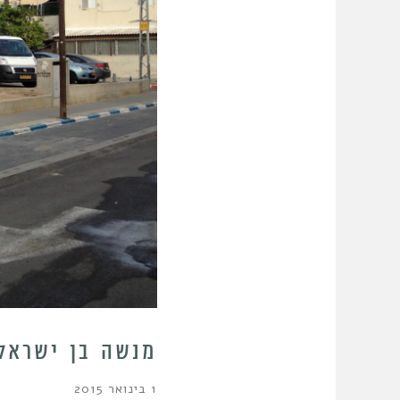
מנשה בן ישראל 
1 בינואר 2015