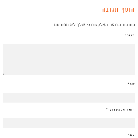
הוסף תגובה
כתובת הדואר האלקטרוני שלך לא תפורסם.
תגובה
שם
*
דואר אלקטרוני
*
אתר