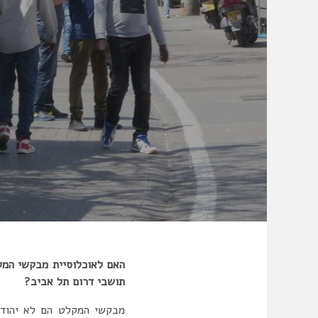
האם לאוכלוסיית מבקשי המק
תושבי דרום תל אביב?
מבקשי המקלט הם לא יהודי