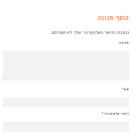
הוסף תגובה
כתובת הדואר האלקטרוני שלך לא תפורסם.
תגובה
שם
*
דואר אלקטרוני
*