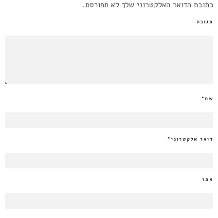
כתובת הדואר האלקטרוני שלך לא תפורסם.
תגובה
שם
*
דואר אלקטרוני
*
אתר