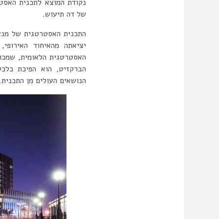
נקודת המוצא לתכנית האסט
של דה תיעוש.
התכנית האסטרטגית של מנצ
יציאתה מהאיחוד האירופי,
האסטרטגית הלאומית, שמכוח
הנושאים העולים מן התכנית.