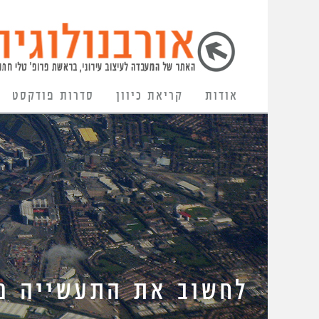
אודות
קריאת כיוון
סדרות פודקסט
לחשוב את התעשייה מ