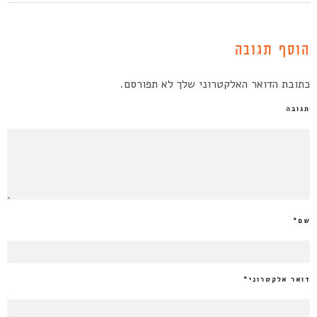
הוסף תגובה
כתובת הדואר האלקטרוני שלך לא תפורסם.
תגובה
שם
*
דואר אלקטרוני
*