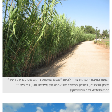
השטח הציבורי הפתוח צריך להיות “מקום שמספק ניתוק מהרעש של העיר”.
פארק הרצליה, בתכנון המשרד של אהרונסון (צילום: Ori, לפי רישיון
Attribution דרך ויקישיתוף)