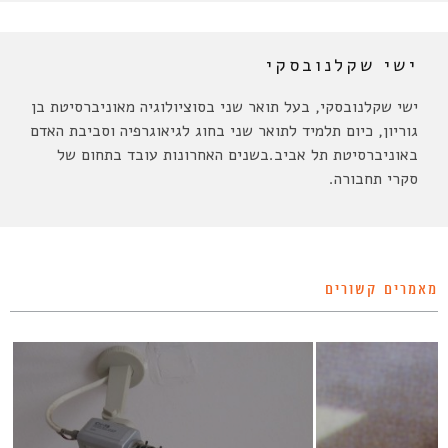
ישי שקלנובסקי
ישי שקלנובסקי, בעל תואר שני בסוציולוגיה מאוניברסיטת בן
גוריון, כיום תלמיד לתואר שני בחוג לגיאוגרפיה וסביבת האדם
באוניברסיטת תל אביב.בשנים האחרונות עובד בתחום של
סקרי תחבורה.
מאמרים קשורים