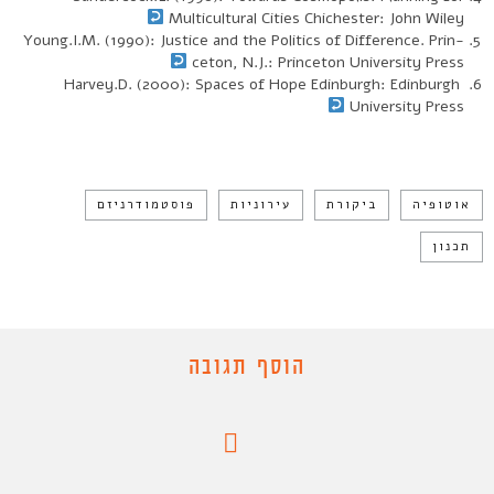
Multicultural Cities Chichester: John Wiley
Young.I.M. (1990): Justice and the Politics of Difference. Prin-
ceton, N.J.: Princeton University Press
Harvey.D. (2000): Spaces of Hope Edinburgh: Edinburgh
University Press
אוטופיה
ביקורת
עירוניות
פוסטמודרניזם
תכנון
הוסף תגובה