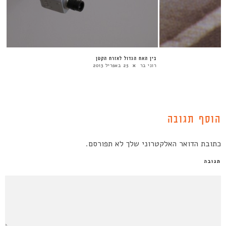
בין האח הגדול לאזרח הקטן
רוני בר
25 באפריל 2013
הוסף תגובה
כתובת הדואר האלקטרוני שלך לא תפורסם.
תגובה