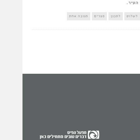
העיר.
לשלוט
לתכנן
ספרים
תגובה אחת