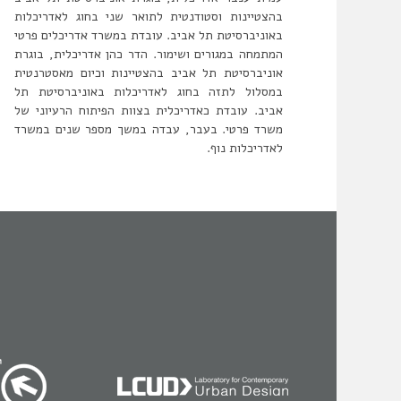
בהצטיינות וסטודנטית לתואר שני בחוג לאדריכלות
באוניברסיטת תל אביב. עובדת במשרד אדריכלים פרטי
המתמחה במגורים ושימור. הדר כהן אדריכלית, בוגרת
אוניברסיטת תל אביב בהצטיינות וכיום מאסטרנטית
במסלול לתזה בחוג לאדריכלות באוניברסיטת תל
אביב. עובדת כאדריכלית בצוות הפיתוח הרעיוני של
משרד פרטי. בעבר, עבדה במשך מספר שנים במשרד
לאדריכלות נוף.