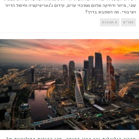
עוני, פיזור ודחיקה שלהם ממרכזי ערים, קידום ג'נטריפיקציה וחיסול הדיור
הציבורי. מה השתבש בדרך?
ספרים
0 תגובות