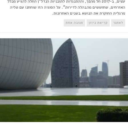
עצים, ב-2017 חל מהפך, וההתנגדות לתוכניות הנדל"ן החלה להגיע מכלל
האזרחים, שחוששים מהבהלה לדירות". על הסוגיה הזו שוחחנו עם טליה
מרגלית החוקרת את הנושא בשנים האחרונות.
לאתגר
קריאת כיוון
תגובה אחת