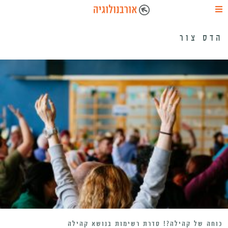
הדס צור
כוחה של קהילה?! סדרת רשימות בנושא קהילה