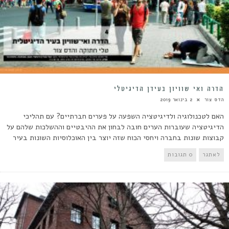
הדרה ואי שוויון בעידן הדיגיטלי
הדס צור
2 בינואר 2019
האם לטכנולוגיה ולדיגיטציה השפעה על פערים חברתיים? עם תהליכי
הדיגיטציה שעוברות הערים חובה לבחון את ההיבטיים וההשלכות שלהם על
קבוצות שונות בחברה ויחסי הכוח שזה יוצר בין האוכלוסיות השונות בעיר
לאתגר
0 תגובות