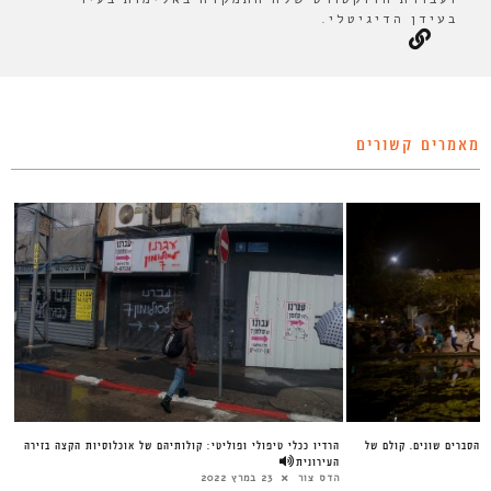
בעידן הדיגיטלי.
מאמרים קשורים
 הסברים שונים. קולם של
הרדיו ככלי טיפולי ופוליטי: קולותיהם של אוכלוסיות הקצה בזירה
העירונית
הדס צור
23 במרץ 2022