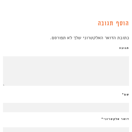
הוסף תגובה
כתובת הדואר האלקטרוני שלך לא תפורסם.
תגובה
שם
*
דואר אלקטרוני
*