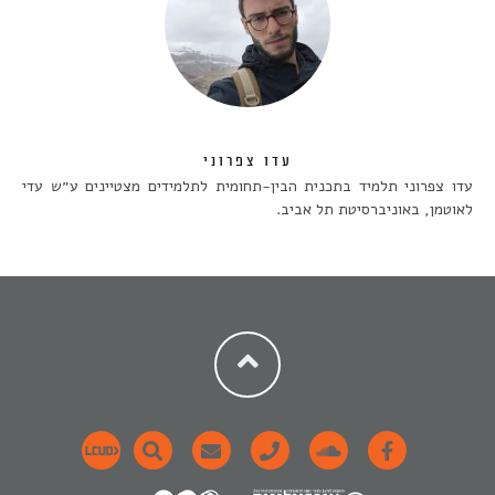
עדו צפרוני
עדו צפרוני תלמיד בתכנית הבין-תחומית לתלמידים מצטיינים ע״ש עדי
לאוטמן, באוניברסיטת תל אביב.