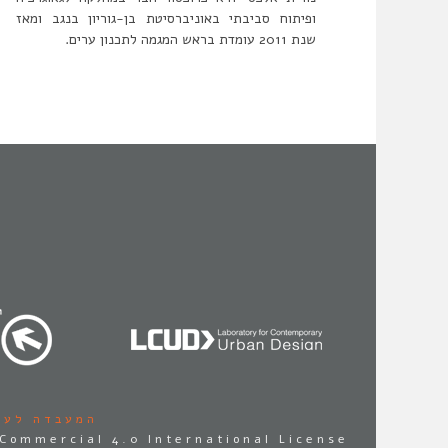
ופיתוח סביבתי באוניברסיטת בן-גוריון בנגב ומאז
שנת 2011 עומדת בראש המגמה לתכנון ערים.
המעבדה לעי
Commercial 4.0 International License