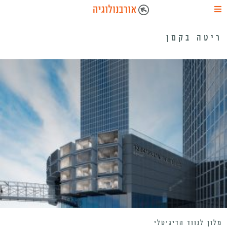
ריטה בקמן
מלון לנווד הדיגיטלי