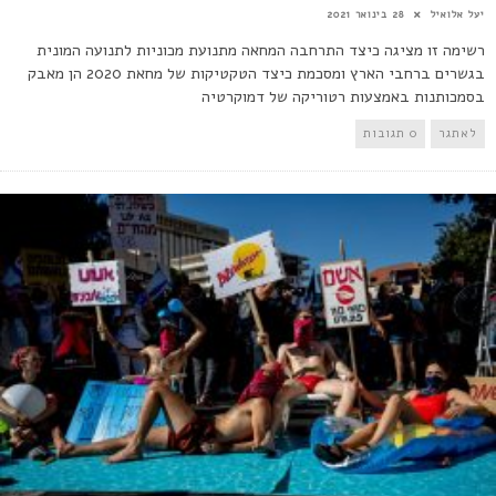
יעל אלואיל
28 בינואר 2021
רשימה זו מציגה כיצד התרחבה המחאה מתנועת מכוניות לתנועה המונית
בגשרים ברחבי הארץ ומסכמת כיצד הטקטיקות של מחאת 2020 הן מאבק
בסמכותנות באמצעות רטוריקה של דמוקרטיה
לאתגר
0 תגובות