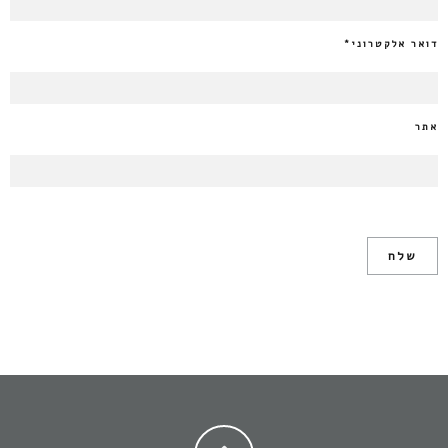
דואר אלקטרוני
*
אתר