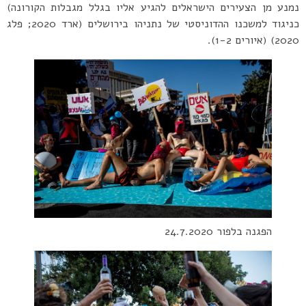
נמנע מן הצעירים הישראלים להגיע אליו בגלל מגבלות הקורונה)
כניגוד למשכנו ההדוניסטי של נתניהו בירושלים (ארד 2020; פלג
2020) (איורים 1-2).
הפגנה בלפור 24.7.2020