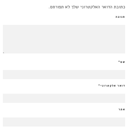
כתובת הדואר האלקטרוני שלך לא תפורסם.
תגובה
שם
*
דואר אלקטרוני
*
אתר