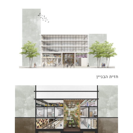
חזית הבניין