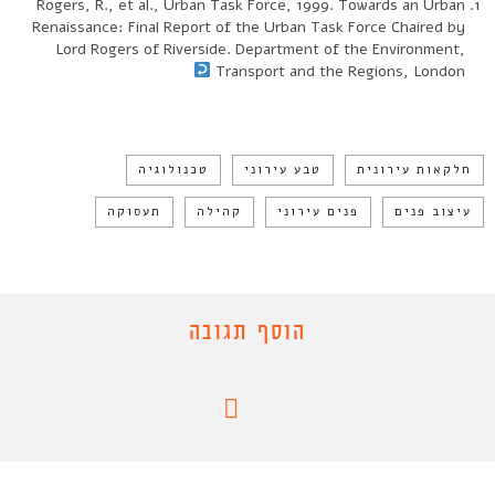
Rogers, R., et al., Urban Task Force, 1999. Towards an Urban
Renaissance: Final Report of the Urban Task Force Chaired by
Lord Rogers of Riverside. Department of the Environment,
Transport and the Regions, London
חלקאות עירונית
טבע עירוני
טכנולוגיה
עיצוב פנים
פנים עירוני
קהילה
תעסוקה
הוסף תגובה