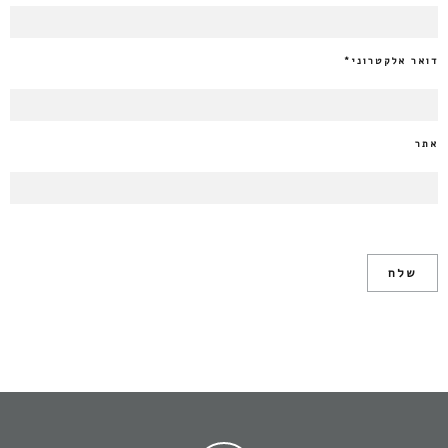
דואר אלקטרוני
*
אתר