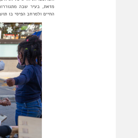
מזאת, בעיר שבה מתגוררות 
החיים ולמרחב הפיסי בו תושב