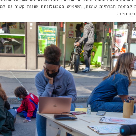
קבוצות חברתיות שונות, השימוש בטכנולוגיות שונות קשור גם למא
ים חיים.