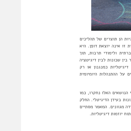
יות הן תוצרים של תהליכים
 זו אינה יוצאת דופן. היא
תית ולימודי תרבות, תוך
בין שכונות לבין דיגיטציה
דיגיטליות כמנגנון או רק
ם על ההתנהלות היומיומית
הנושאים האלו נחקרו, כמו
ות בעידן הדיגיטלי. החלק
ה מגוונים. המאמר מסתיים
וח יוזמות דיגיטליות.