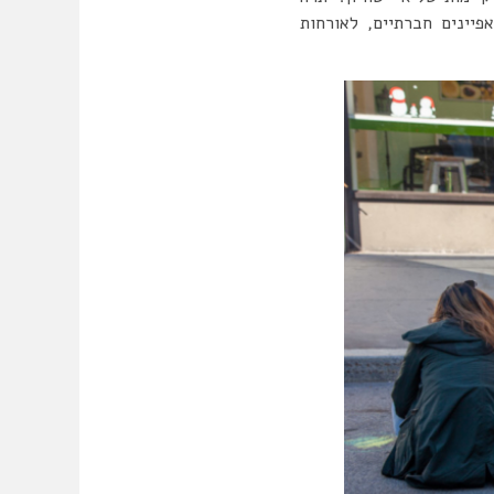
פיינים חברתיים, לאורחות