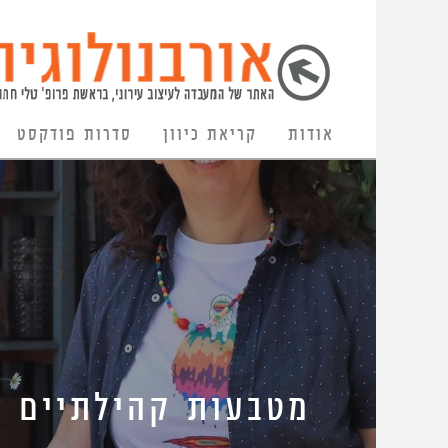
אודות
קריאת כיוון
סדרות פודקסט
מטבעות קהילתיים כ