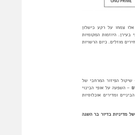
 אלו צמחו על רקע כישלון
בעירן. היוזמות המקומיות
רים מוזלים. כיום הרשויות
 שיקול הפיזור המרחבי של
ים
– השפעה על אופי הבינוי
ביניים ומדירים אוכלוסיות
של מדיניות בדיור בר השגה