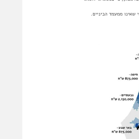
 שאינו ממעמד הביניים.