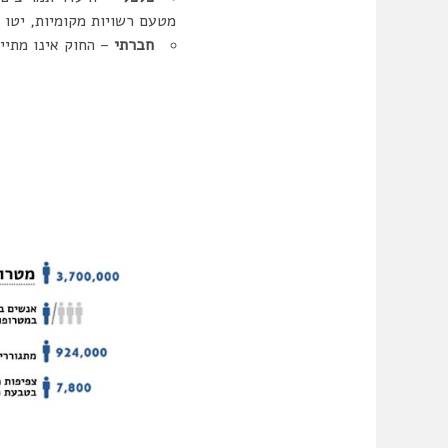
מטעם רשויות מקומיות, יטו 
חברתי
– החוק אינו מתיי