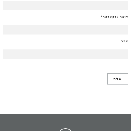
דואר אלקטרוני
*
אתר