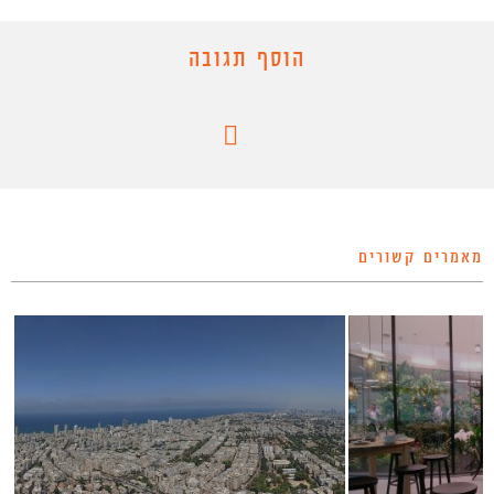
הוסף תגובה
מאמרים קשורים