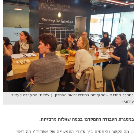
במהלך הסדנה שהתקיימה בחודש ינואר האחרון. ( צילום: המעבדה לעצוב
עירוני)
במסגרת העבודה התמקדנו בכמה שאלות מרכזיות:
מה הקשר והיחסים בין אזורי התעשייה של אשדוד? מה ראוי