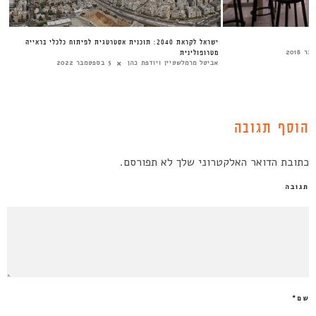
ישראל לקראת 2040: תוכנית אסטרטגית לפיתוח כלכלי בראייה
מטרופולינית
אביטל מרמלשטיין ויודפת כהן
5 בספטמבר 2022
הוסף תגובה
כתובת הדואר האלקטרוני שלך לא תפורסם.
תגובה
שם
*