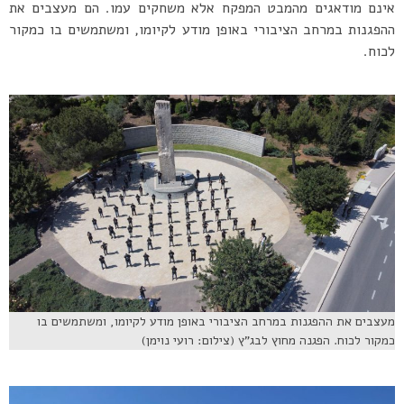
אינם מודאגים מהמבט המפקח אלא משחקים עמו. הם מעצבים את
ההפגנות במרחב הציבורי באופן מודע לקיומו, ומשתמשים בו כמקור
לכוח.
מעצבים את ההפגנות במרחב הציבורי באופן מודע לקיומו, ומשתמשים בו
כמקור לכוח. הפגנה מחוץ לבג”ץ (צילום: רועי נוימן)