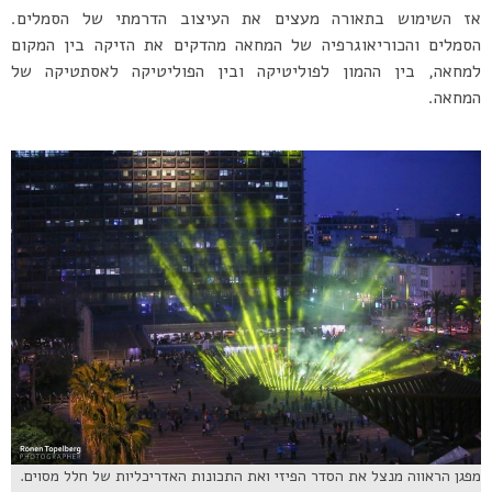
אז השימוש בתאורה מעצים את העיצוב הדרמתי של הסמלים.
הסמלים והכוריאוגרפיה של המחאה מהדקים את הזיקה בין המקום
למחאה, בין ההמון לפוליטיקה ובין הפוליטיקה לאסתטיקה של
המחאה.
מפגן הראווה מנצל את הסדר הפיזי ואת התכונות האדריכליות של חלל מסוים.